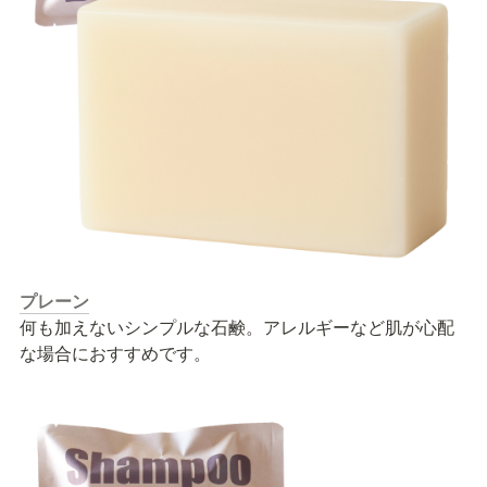
プレーン
何も加えないシンプルな⽯鹸。アレルギーなど肌が⼼配
な場合におすすめです。