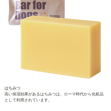
はちみつ
⾼い保湿効果があるはちみつは、ローマ時代から化粧品
として利⽤されています。