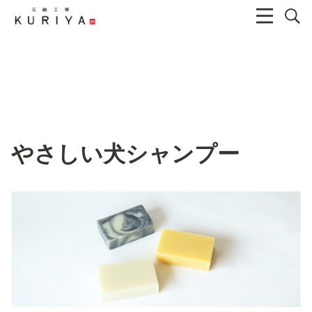
やさしい犬シャンプー