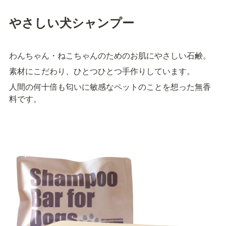
やさしい犬シャンプー
わんちゃん・ねこちゃんのためのお肌にやさしい石鹸。
素材にこだわり、ひとつひとつ手作りしています。
人間の何十倍も匂いに敏感なペットのことを想った無香
料です。