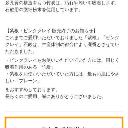
多孔質の構造をもつ竹炭は、汚れや匂いを吸着します。
⽯鹸⽤の微細粉末を使用しています。
【紫根・ピンククレイ 販売終了のお知らせ】

これまでご愛用いただいておりました「紫根」「ピンク
クレイ」石鹸は、生産体制の都合により廃番とさせてい
ただきました。
・ピンククレイをお使いいただいていた方には、同じく
吸着作用のある「竹炭」

・紫根をお使いいただいていた方には、最もお肌にやさ
しい「プレーン」
をおすすめしております。

長らくのご愛用、誠にありがとうございました。