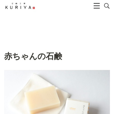
赤ちゃんの石鹸