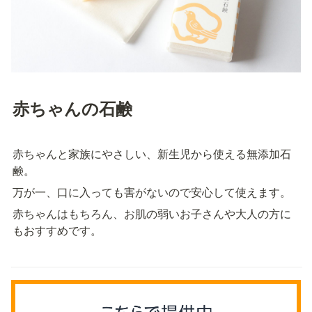
赤ちゃんの石鹸
赤ちゃんと家族にやさしい、新生児から使える無添加石
鹸。
万が一、口に入っても害がないので安心して使えます。
赤ちゃんはもちろん、お肌の弱いお子さんや大人の方に
もおすすめです。