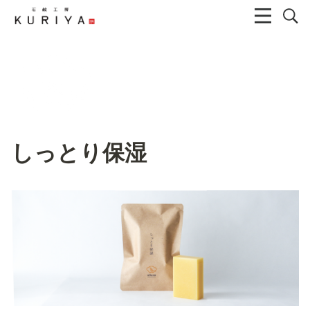
しっとり保湿