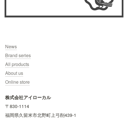
News
Brand series
All products
About us
Online store
株式会社アイローカル
〒830-1114　
福岡県久留米市北野町上弓削439-1