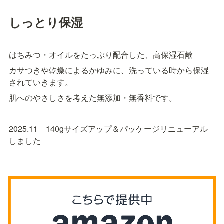
しっとり保湿
はちみつ・オイルをたっぷり配合した、高保湿石鹸
カサつきや乾燥によるかゆみに、洗っている時から保湿
されていきます。
肌へのやさしさを考えた無添加・無香料です。
2025.11　140gサイズアップ＆パッケージリニューアル
しました