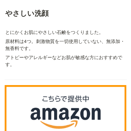
やさしい洗顔
とにかくお肌にやさしい石鹸をつくりました。
原材料は4つ。刺激物質を一切使用していない、無添加・
無香料です。
アトピーやアレルギーなどお肌が敏感な方におすすめで
す。