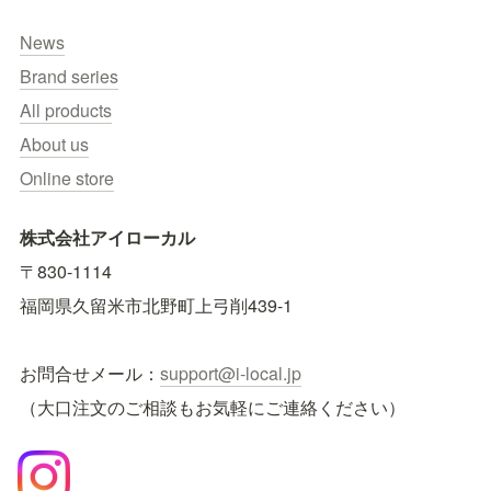
News
Brand series
All products
About us
Online store
株式会社アイローカル
〒830-1114　
福岡県久留米市北野町上弓削439-1
お問合せメール：
support@i-local.jp
（大口注文のご相談もお気軽にご連絡ください）