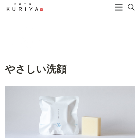
やさしい洗顔