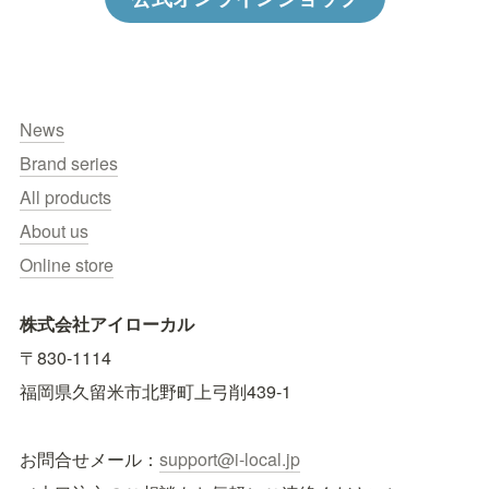
News
Brand series
All products
About us
Online store
株式会社アイローカル
〒830-1114　
福岡県久留米市北野町上弓削439-1
お問合せメール：
support@i-local.jp