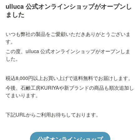
ulluca 公式オンラインショップがオープンし
ました
いつも弊社の製品をご愛顧いただきありがとうございま
す。
この度、ulluca 公式オンラインショップがオープンしま
した。
税込8,000円以上お買い上げで送料無料でお届けします。
今後、石鹸工房KURIYAや新ブランドの商品も順次追加し
てまいります。
下記URLからご利用お待ちしております。
公式オンラインショップ