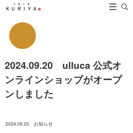
2024.09.20 ulluca 公式オ
ンラインショップがオープ
ンしました
2024.09.20　お知らせ