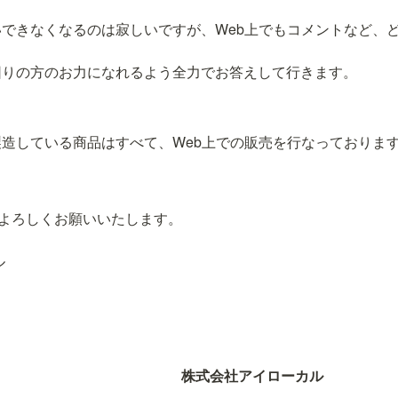
できなくなるのは寂しいですが、Web上でもコメントなど、
困りの方のお力になれるよう全力でお答えして行きます。
造している商品はすべて、Web上での販売を行なっておりま
をよろしくお願いいたします。



株式会社アイローカル