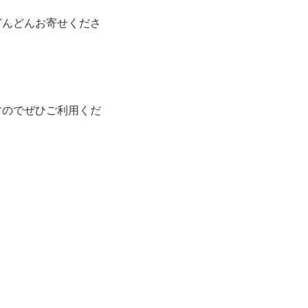
どんどんお寄せくださ
すのでぜひご利用くだ