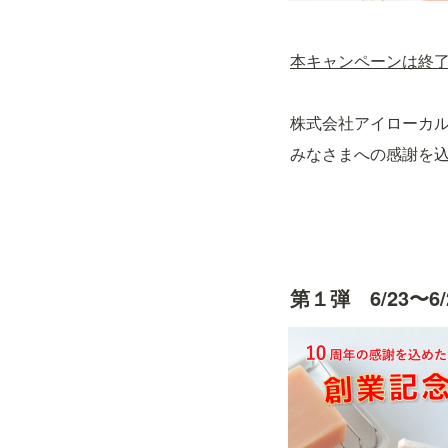
本キャンペーンは終
株式会社アイローカル
みなさまへの感謝を込
第１弾　6/23〜