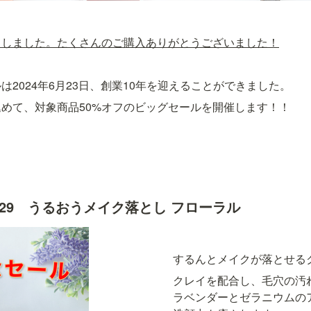
了しました。たくさんのご購入ありがとうございました！
は2024年6月23日、創業10年を迎えることができました。
めて、対象商品50%オフのビッグセールを開催します！！
6/29　うるおうメイク落とし フローラル
するんとメイクが落とせる
クレイを配合し、毛穴の汚れ
ラベンダーとゼラニウムの