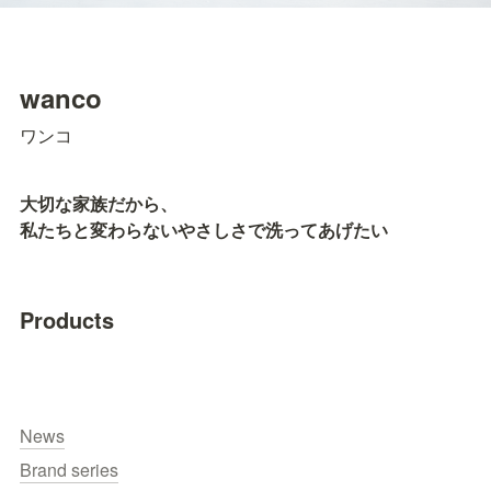
wanco
ワンコ
大切な家族だから、

私たちと変わらないやさしさで洗ってあげたい
Products
News
Brand series