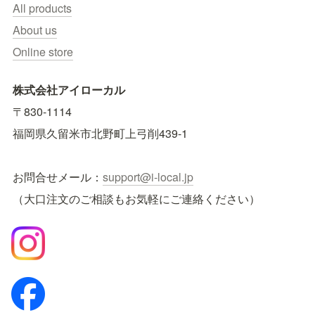
All products
About us
Online store
株式会社アイローカル
〒830-1114　
福岡県久留米市北野町上弓削439-1
お問合せメール：
support@i-local.jp
（大口注文のご相談もお気軽にご連絡ください）