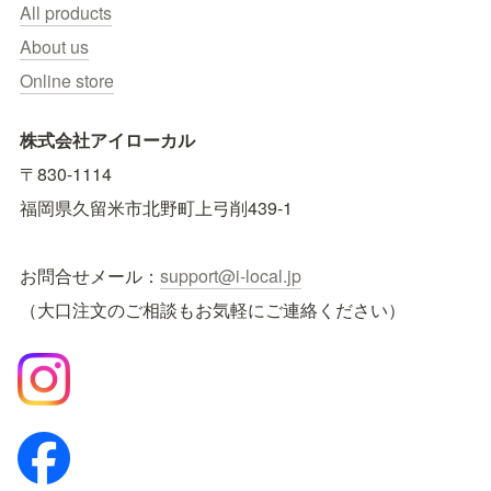
All products
About us
Online store
株式会社アイローカル
〒830-1114　
福岡県久留米市北野町上弓削439-1
お問合せメール：
support@i-local.jp
（大口注文のご相談もお気軽にご連絡ください）