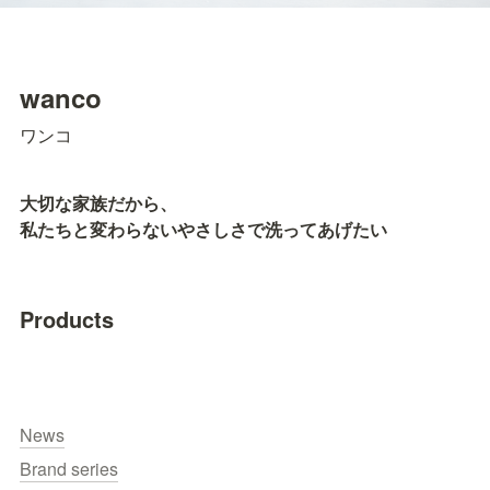
wanco
ワンコ
大切な家族だから、

私たちと変わらないやさしさで洗ってあげたい
Products
News
Brand series